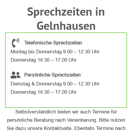
Sprechzeiten in
Gelnhausen
Telefonische Sprechzeiten
Montag bis Donnerstag 9.00 – 12.30 Uhr
Donnerstag 14.30 – 17.00 Uhr
Persönliche Sprechzeiten
Dienstag & Donnerstag 9.00 – 12.30 Uhr
Donnerstag 14.30 – 17.00 Uhr
Selbstverständlich bieten wir auch Termine für
persönliche Beratung nach Vereinbarung. Bitte nutzen
Sie dazu unsere Kontaktseite. Ebenfalls Termine nach