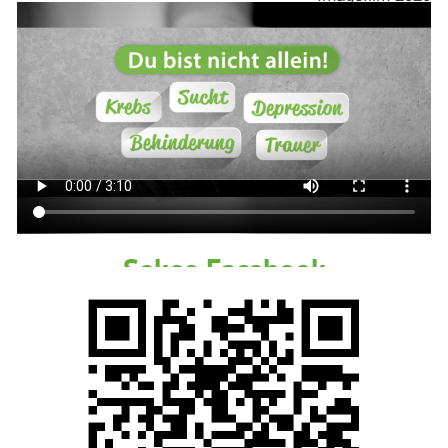
Sekos Facebook