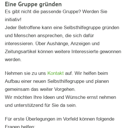
Eine Gruppe gründen
Es gibt nicht die passende Gruppe? Werden Sie
initiativ!
Jeder Betroffene kann eine Selbsthilfegruppe gründen
und Menschen ansprechen, die sich dafür
interessieren. Über Aushänge, Anzeigen und
Zeitungsartikel können weitere Interessierte gewonnen
werden.
Nehmen sie zu uns
Kontakt
auf. Wir helfen beim
Aufbau einer neuen Selbsthilfegruppe und planen
gemeinsam das weiter Vorgehen.
Wir möchten Ihre Ideen und Wünsche ernst nehmen
und unterstützend für Sie da sein.
Für erste Überlegungen im Vorfeld können folgende
Fragen helfen: