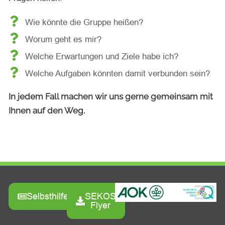
Wie könnte die Gruppe heißen?
Worum geht es mir?
Welche Erwartungen und Ziele habe ich?
Welche Aufgaben könnten damit verbunden sein?
In jedem Fall machen wir uns gerne gemeinsam mit
Ihnen auf den Weg.
Selbsthilfezeitung
SEKOS
Flyer