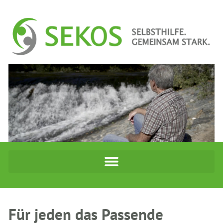
Für jeden das Passende