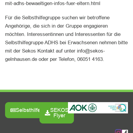
mit-adhs-bewaeltigen-infos-fuer-eltern.html
Für die Selbsthilfegruppe suchen wir betroffene
Angehörige, die sich in der Gruppe engagieren
möchten. Interessentinnen und Interessenten für die
Selbsthilfegruppe ADHS bei Erwachsenen nehmen bitte
mit der Sekos Kontakt auf unter info@sekos-
gelnhausen.de oder per Telefon, 06051 4163.
Selbsthilfezeitung
SEKOS
Flyer