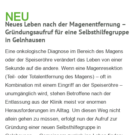
NEU
Neues Leben nach der Magenentfernung –
Gründungsaufruf für eine Selbsthilfegruppe
in Gelnhausen
Eine onkologische Diagnose im Bereich des Magens
oder der Speiseröhre verändert das Leben von einer
Sekunde auf die andere. Wenn eine Magenresektion
(Teil- oder Totalentfernung des Magens) – oft in
Kombination mit einem Eingriff an der Speiseröhre –
unumgänglich wird, stehen Betroffene nach der
Entlassung aus der Klinik meist vor enormen
Herausforderungen im Alltag. Um diesen Weg nicht
allein gehen zu müssen, erfolgt nun der Aufruf zur
Gründung einer neuen Selbsthilfegruppe in