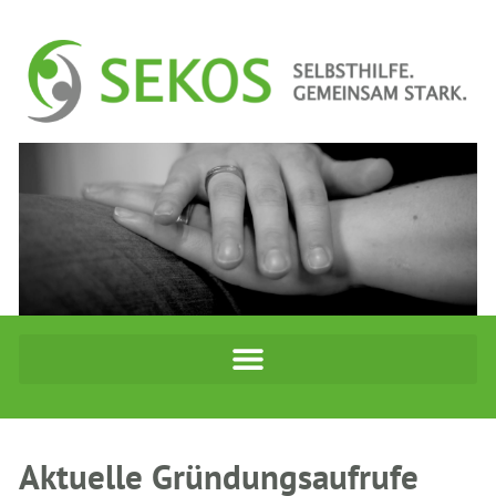
Aktuelle Gründungsaufrufe