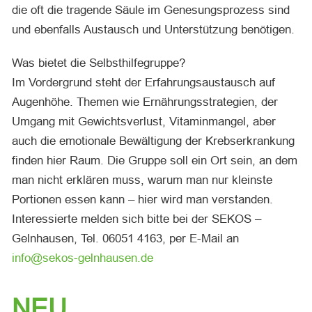
die oft die tragende Säule im Genesungsprozess sind
und ebenfalls Austausch und Unterstützung benötigen.
Was bietet die Selbsthilfegruppe?
Im Vordergrund steht der Erfahrungsaustausch auf
Augenhöhe. Themen wie Ernährungsstrategien, der
Umgang mit Gewichtsverlust, Vitaminmangel, aber
auch die emotionale Bewältigung der Krebserkrankung
finden hier Raum. Die Gruppe soll ein Ort sein, an dem
man nicht erklären muss, warum man nur kleinste
Portionen essen kann – hier wird man verstanden.
Interessierte melden sich bitte bei der SEKOS –
Gelnhausen, Tel. 06051 4163, per E-Mail an
info@sekos-gelnhausen.de
NEU