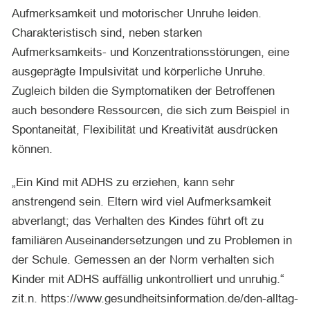
Aufmerksamkeit und motorischer Unruhe leiden.
Charakteristisch sind, neben starken
Aufmerksamkeits- und Konzentrationsstörungen, eine
ausgeprägte Impulsivität und körperliche Unruhe.
Zugleich bilden die Symptomatiken der Betroffenen
auch besondere Ressourcen, die sich zum Beispiel in
Spontaneität, Flexibilität und Kreativität ausdrücken
können.
„Ein Kind mit ADHS zu erziehen, kann sehr
anstrengend sein. Eltern wird viel Aufmerksamkeit
abverlangt; das Verhalten des Kindes führt oft zu
familiären Auseinandersetzungen und zu Problemen in
der Schule. Gemessen an der Norm verhalten sich
Kinder mit ADHS auffällig unkontrolliert und unruhig.“
zit.n. https://www.gesundheitsinformation.de/den-alltag-