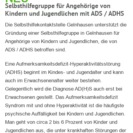
Selbsthilfegruppe für Angehörige von
Kindern und Jugendlichen mit ADS / ADHS
Die Selbsthilfekontaktstelle Gelnhausen unterstützt die
Gründung einer Selbsthilfegruppe in Gelnhausen für
Angehörige von Kindern und Jugendlichen, die von
ADS / ADHS betroffen sind.
Eine Aufmerksamkeitsdefizit-Hyperaktivitätsstörung
(ADHS) beginnt im Kindes- und Jugendalter und kann
auch im Erwachsenenalter weiter bestehen.
Gelegentlich wird die Diagnose AD(H)S auch erst bei
Erwachsenen gestellt. Das Aufmerksamkeitsdefizit
Syndrom mit und ohne Hyperaktivität ist die häufigste
psychische Auffälligkeit bei Kindern und Jugendlichen.
Man geht von circa 2 bis 6 Prozent von Kinder und
Jugendlichen aus, die unter krankhaften Störungen der